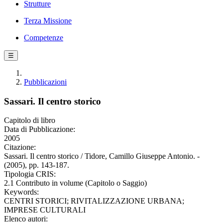
Strutture
Terza Missione
Competenze
☰
Pubblicazioni
Sassari. Il centro storico
Capitolo di libro
Data di Pubblicazione:
2005
Citazione:
Sassari. Il centro storico / Tidore, Camillo Giuseppe Antonio. -
(2005), pp. 143-187.
Tipologia CRIS:
2.1 Contributo in volume (Capitolo o Saggio)
Keywords:
CENTRI STORICI; RIVITALIZZAZIONE URBANA;
IMPRESE CULTURALI
Elenco autori: