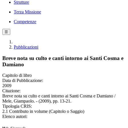
Strutture
Terza Missione
Competenze
☰
Pubblicazioni
Breve nota su culto e canti intorno ai Santi Cosma e
Damiano
Capitolo di libro
Data di Pubblicazione:
2009
Citazione:
Breve nota su culto e canti intorno ai Santi Cosma e Damiano /
Mele, Giampaolo. - (2009), pp. 13-21.
Tipologia CRIS:
2.1 Contributo in volume (Capitolo o Saggio)
Elenco autori: