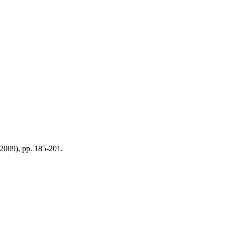
 (2009), pp. 185-201.