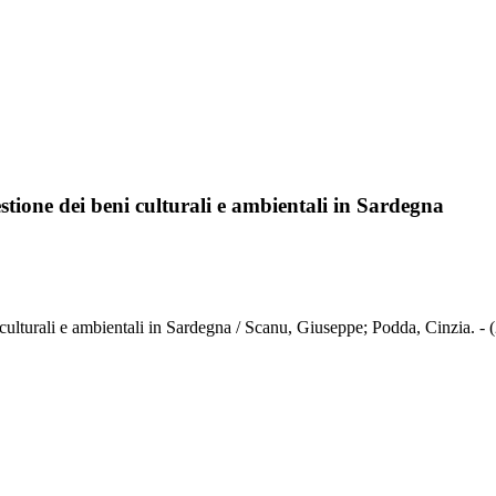
estione dei beni culturali e ambientali in Sardegna
i culturali e ambientali in Sardegna / Scanu, Giuseppe; Podda, Cinzia. -