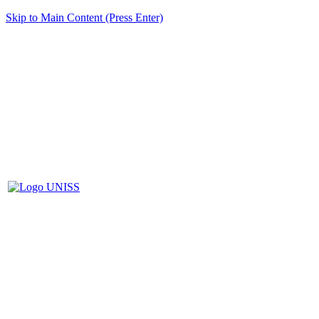
Skip to Main Content (Press Enter)