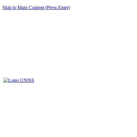
Skip to Main Content (Press Enter)