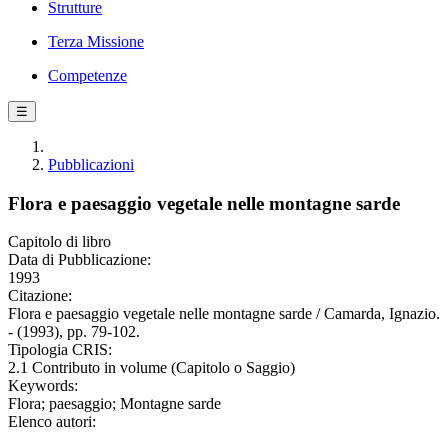
Strutture
Terza Missione
Competenze
☰
Pubblicazioni
Flora e paesaggio vegetale nelle montagne sarde
Capitolo di libro
Data di Pubblicazione:
1993
Citazione:
Flora e paesaggio vegetale nelle montagne sarde / Camarda, Ignazio.
- (1993), pp. 79-102.
Tipologia CRIS:
2.1 Contributo in volume (Capitolo o Saggio)
Keywords:
Flora; paesaggio; Montagne sarde
Elenco autori: