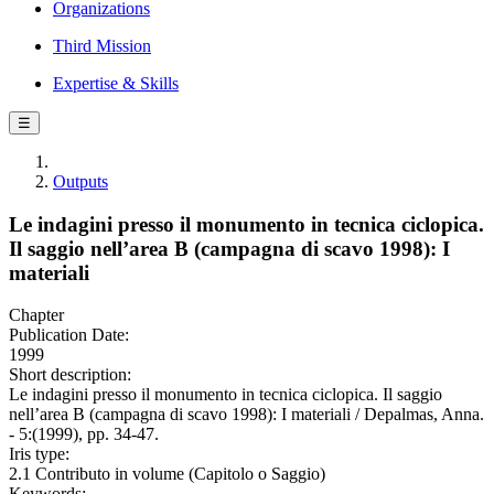
Organizations
Third Mission
Expertise & Skills
☰
Outputs
Le indagini presso il monumento in tecnica ciclopica.
Il saggio nell’area B (campagna di scavo 1998): I
materiali
Chapter
Publication Date:
1999
Short description:
Le indagini presso il monumento in tecnica ciclopica. Il saggio
nell’area B (campagna di scavo 1998): I materiali / Depalmas, Anna.
- 5:(1999), pp. 34-47.
Iris type:
2.1 Contributo in volume (Capitolo o Saggio)
Keywords: