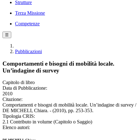
Strutture
Terza Missione
Competenze
☰
Pubblicazioni
Comportamenti e bisogni di mobilità locale.
Un’indagine di survey
Capitolo di libro
Data di Pubblicazione:
2010
Citazione:
Comportamenti e bisogni di mobilità locale. Un’indagine di survey /
DE MICHELI, Chiara. - (2010), pp. 253-353.
Tipologia CRIS:
2.1 Contributo in volume (Capitolo o Saggio)
Elenco autori: