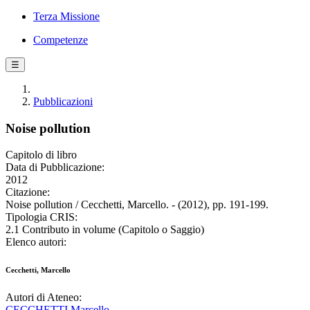
Terza Missione
Competenze
☰
Pubblicazioni
Noise pollution
Capitolo di libro
Data di Pubblicazione:
2012
Citazione:
Noise pollution / Cecchetti, Marcello. - (2012), pp. 191-199.
Tipologia CRIS:
2.1 Contributo in volume (Capitolo o Saggio)
Elenco autori:
Cecchetti, Marcello
Autori di Ateneo:
CECCHETTI Marcello