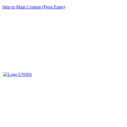
Skip to Main Content (Press Enter)