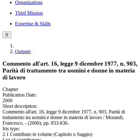
Organizations
Third Mission
Expertise & Skills
☰
Outputs
Commento all'art. 16, legge 9 dicembre 1977, n. 903,
Parità di trattamento tra uomini e donne in materia
di lavoro
Chapter
Publication Date:
2000
Short description:
Commento all'art. 16, legge 9 dicembre 1977, n. 903, Parità di
trattamento tra uomini e donne in materia di lavoro / Morandi,
Francesco. - (2000), pp. 833-836.
Iris type:
2.1 Contributo in volume (Capitolo o Saggio)
List of contributors: