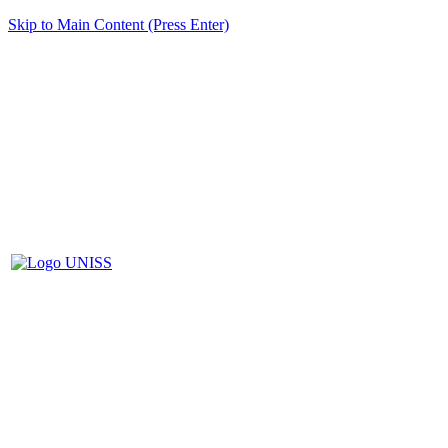
Skip to Main Content (Press Enter)