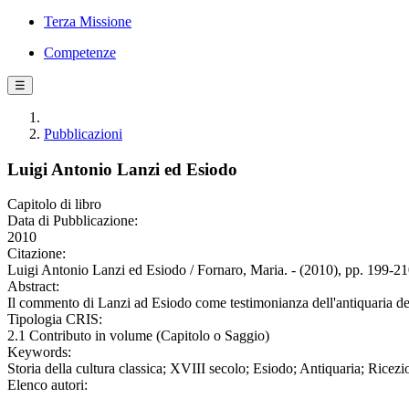
Terza Missione
Competenze
☰
Pubblicazioni
Luigi Antonio Lanzi ed Esiodo
Capitolo di libro
Data di Pubblicazione:
2010
Citazione:
Luigi Antonio Lanzi ed Esiodo / Fornaro, Maria. - (2010), pp. 199-21
Abstract:
Il commento di Lanzi ad Esiodo come testimonianza dell'antiquaria d
Tipologia CRIS:
2.1 Contributo in volume (Capitolo o Saggio)
Keywords:
Storia della cultura classica; XVIII secolo; Esiodo; Antiquaria; Ricezi
Elenco autori: