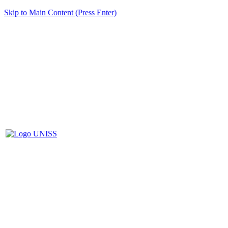
Skip to Main Content (Press Enter)