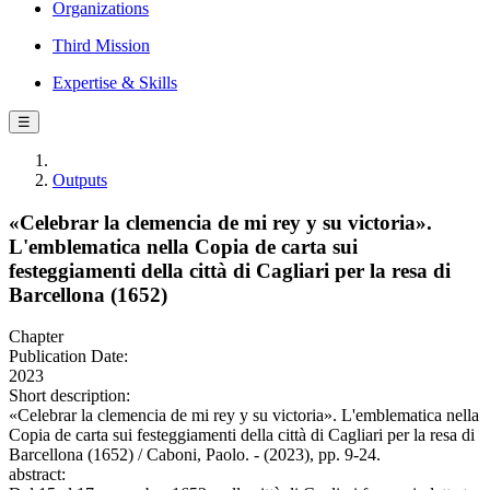
Organizations
Third Mission
Expertise & Skills
☰
Outputs
«Celebrar la clemencia de mi rey y su victoria».
L'emblematica nella Copia de carta sui
festeggiamenti della città di Cagliari per la resa di
Barcellona (1652)
Chapter
Publication Date:
2023
Short description:
«Celebrar la clemencia de mi rey y su victoria». L'emblematica nella
Copia de carta sui festeggiamenti della città di Cagliari per la resa di
Barcellona (1652) / Caboni, Paolo. - (2023), pp. 9-24.
abstract: