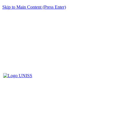
Skip to Main Content (Press Enter)