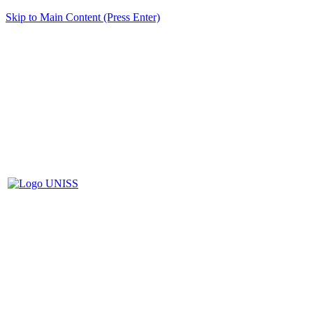
Skip to Main Content (Press Enter)