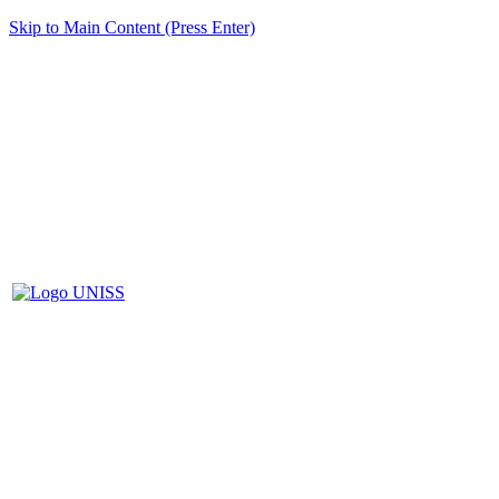
Skip to Main Content (Press Enter)