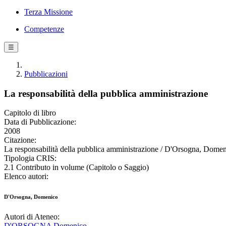
Terza Missione
Competenze
☰
Pubblicazioni
La responsabilità della pubblica amministrazione
Capitolo di libro
Data di Pubblicazione:
2008
Citazione:
La responsabilità della pubblica amministrazione / D'Orsogna, Domeni
Tipologia CRIS:
2.1 Contributo in volume (Capitolo o Saggio)
Elenco autori:
D'Orsogna, Domenico
Autori di Ateneo:
D'ORSOGNA Domenico