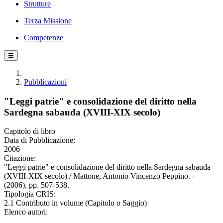
Strutture
Terza Missione
Competenze
☰
Pubblicazioni
"Leggi patrie" e consolidazione del diritto nella
Sardegna sabauda (XVIII-XIX secolo)
Capitolo di libro
Data di Pubblicazione:
2006
Citazione:
"Leggi patrie" e consolidazione del diritto nella Sardegna sabauda
(XVIII-XIX secolo) / Mattone, Antonio Vincenzo Peppino. -
(2006), pp. 507-538.
Tipologia CRIS:
2.1 Contributo in volume (Capitolo o Saggio)
Elenco autori: