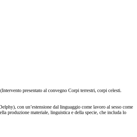
(Intervento presentato al convegno Corpi terrestri, corpi celesti.
e (Delphy), con un’estensione dal linguaggio come lavoro al sesso come
ella produzione materiale, linguistica e della specie, che includa lo