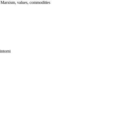
, Marxism, values, commodities
intorni