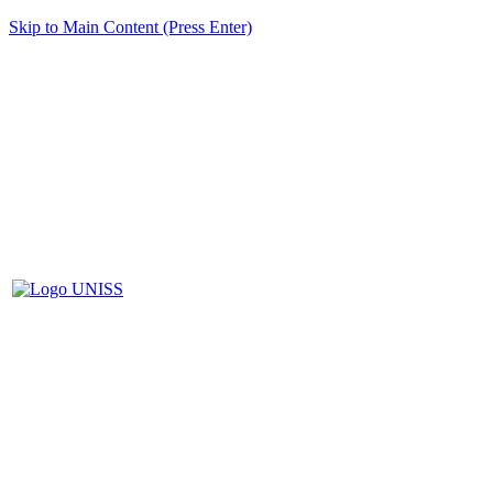
Skip to Main Content (Press Enter)