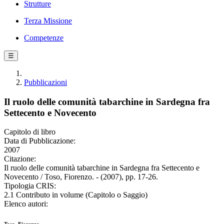
Strutture
Terza Missione
Competenze
☰
Pubblicazioni
Il ruolo delle comunità tabarchine in Sardegna fra
Settecento e Novecento
Capitolo di libro
Data di Pubblicazione:
2007
Citazione:
Il ruolo delle comunità tabarchine in Sardegna fra Settecento e
Novecento / Toso, Fiorenzo. - (2007), pp. 17-26.
Tipologia CRIS:
2.1 Contributo in volume (Capitolo o Saggio)
Elenco autori: