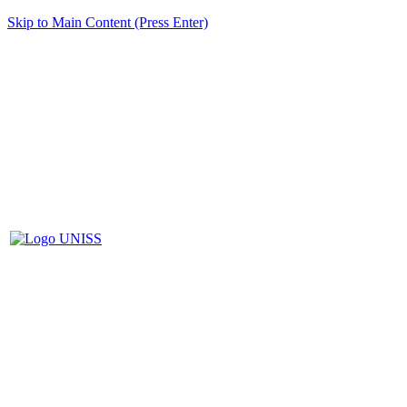
Skip to Main Content (Press Enter)