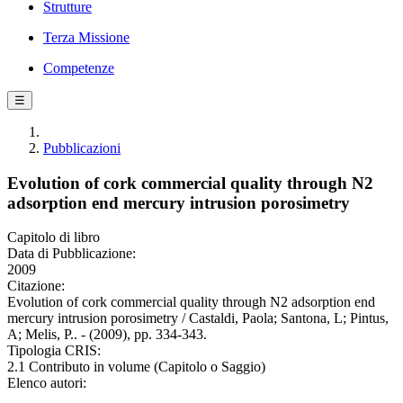
Strutture
Terza Missione
Competenze
☰
Pubblicazioni
Evolution of cork commercial quality through N2
adsorption end mercury intrusion porosimetry
Capitolo di libro
Data di Pubblicazione:
2009
Citazione:
Evolution of cork commercial quality through N2 adsorption end
mercury intrusion porosimetry / Castaldi, Paola; Santona, L; Pintus,
A; Melis, P.. - (2009), pp. 334-343.
Tipologia CRIS:
2.1 Contributo in volume (Capitolo o Saggio)
Elenco autori: