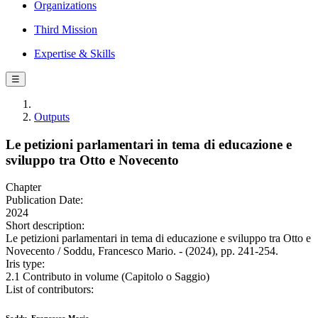
Organizations
Third Mission
Expertise & Skills
☰
Outputs
Le petizioni parlamentari in tema di educazione e
sviluppo tra Otto e Novecento
Chapter
Publication Date:
2024
Short description:
Le petizioni parlamentari in tema di educazione e sviluppo tra Otto e
Novecento / Soddu, Francesco Mario. - (2024), pp. 241-254.
Iris type:
2.1 Contributo in volume (Capitolo o Saggio)
List of contributors: