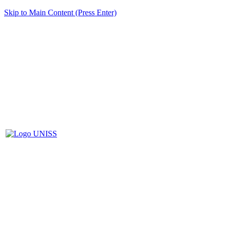
Skip to Main Content (Press Enter)