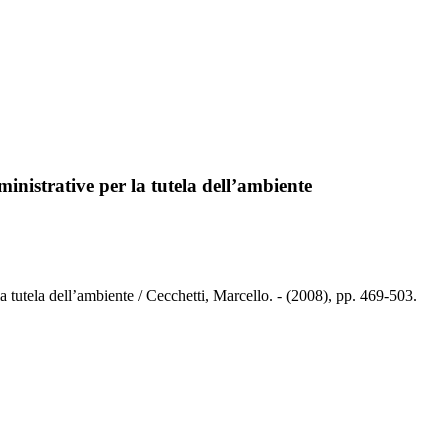
ministrative per la tutela dell’ambiente
la tutela dell’ambiente / Cecchetti, Marcello. - (2008), pp. 469-503.