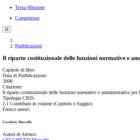
Terza Missione
Competenze
☰
Pubblicazioni
Il riparto costituzionale delle funzioni normative e am
Capitolo di libro
Data di Pubblicazione:
2008
Citazione:
Il riparto costituzionale delle funzioni normative e amministrative per 
Tipologia CRIS:
2.1 Contributo in volume (Capitolo o Saggio)
Elenco autori:
Cecchetti, Marcello
Autori di Ateneo:
CECCHETTI Marcello