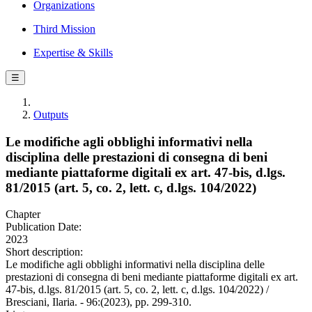
Organizations
Third Mission
Expertise & Skills
☰
Outputs
Le modifiche agli obblighi informativi nella
disciplina delle prestazioni di consegna di beni
mediante piattaforme digitali ex art. 47-bis, d.lgs.
81/2015 (art. 5, co. 2, lett. c, d.lgs. 104/2022)
Chapter
Publication Date:
2023
Short description:
Le modifiche agli obblighi informativi nella disciplina delle
prestazioni di consegna di beni mediante piattaforme digitali ex art.
47-bis, d.lgs. 81/2015 (art. 5, co. 2, lett. c, d.lgs. 104/2022) /
Bresciani, Ilaria. - 96:(2023), pp. 299-310.