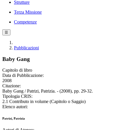
Strutture
Terza Missione
Competenze
☰
Pubblicazioni
Baby Gang
Capitolo di libro
Data di Pubblicazione:
2008
Citazione:
Baby Gang / Patrizi, Patrizia. - (2008), pp. 29-32.
Tipologia CRIS:
2.1 Contributo in volume (Capitolo o Saggio)
Elenco autori:
Patrizi, Patrizia
Autori di Ateneo: