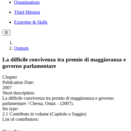
Organizations
Third Mission
Expertise & Skills
☰
Outputs
La difficile convivenza tra premio di maggioranza e
governo parlamentare
Chapter
Publication Date:
2007
Short description:
La difficile convivenza tra premio di maggioranza e governo
parlamentare / Chessa, Omar. - (2007).
Iris type:
2.1 Contributo in volume (Capitolo o Saggio)
List of contributors: