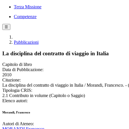
Terza Missione
Competenze
☰
Pubblicazioni
La disciplina del contratto di viaggio in Italia
Capitolo di libro
Data di Pubblicazione:
2010
Citazione:
La disciplina del contratto di viaggio in Italia / Morandi, Francesco. -
Tipologia CRIS:
2.1 Contributo in volume (Capitolo o Saggio)
Elenco autori:
Morandi, Francesco
Autori di Ateneo:
MORANDI Francesco