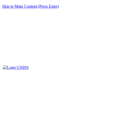
Skip to Main Content (Press Enter)