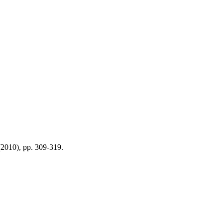
 (2010), pp. 309-319.