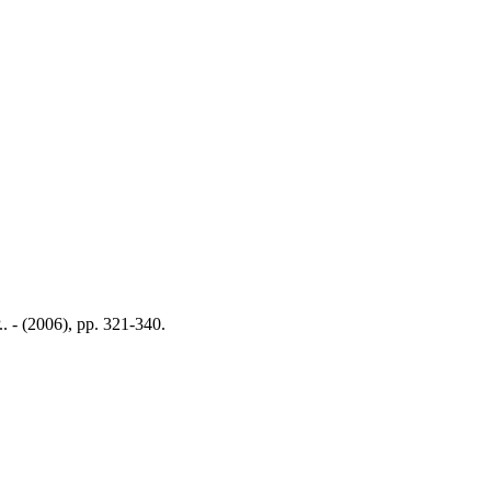
.. - (2006), pp. 321-340.