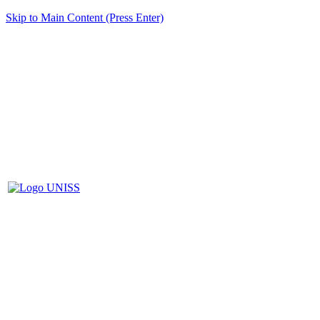
Skip to Main Content (Press Enter)