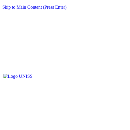
Skip to Main Content (Press Enter)