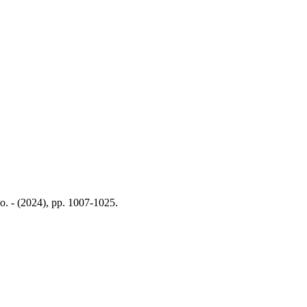
io. - (2024), pp. 1007-1025.