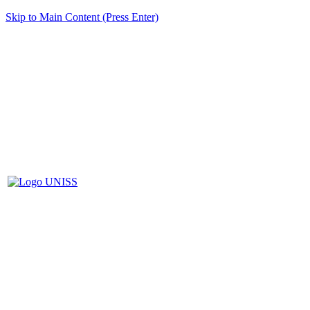
Skip to Main Content (Press Enter)