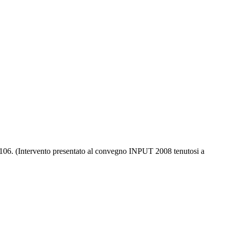
97-106. (Intervento presentato al convegno INPUT 2008 tenutosi a