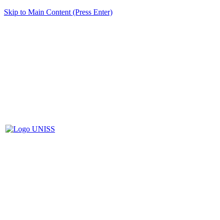
Skip to Main Content (Press Enter)