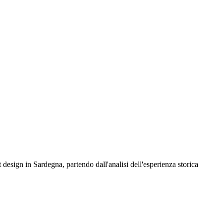
esign in Sardegna, partendo dall'analisi dell'esperienza storica