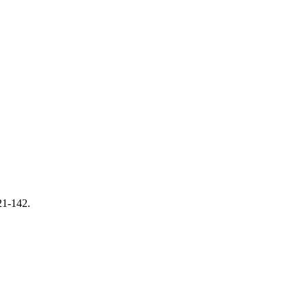
21-142.