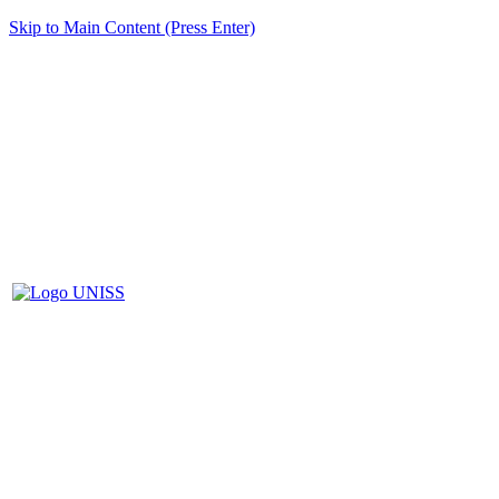
Skip to Main Content (Press Enter)