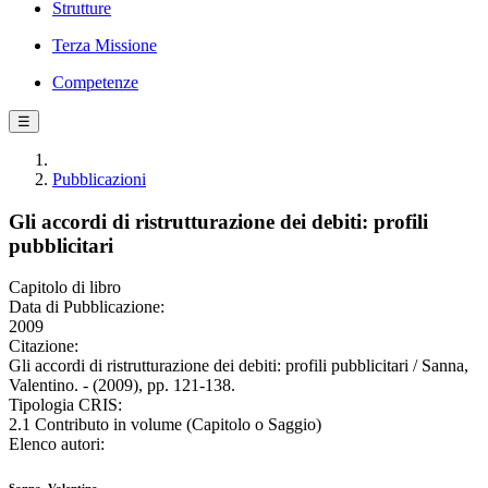
Strutture
Terza Missione
Competenze
☰
Pubblicazioni
Gli accordi di ristrutturazione dei debiti: profili
pubblicitari
Capitolo di libro
Data di Pubblicazione:
2009
Citazione:
Gli accordi di ristrutturazione dei debiti: profili pubblicitari / Sanna,
Valentino. - (2009), pp. 121-138.
Tipologia CRIS:
2.1 Contributo in volume (Capitolo o Saggio)
Elenco autori: