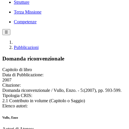
Strutture
Terza Missione
Competenze
☰
Pubblicazioni
Domanda riconvenzionale
Capitolo di libro
Data di Pubblicazione:
2007
Citazione:
Domanda riconvenzionale / Vullo, Enzo. - 5:(2007), pp. 593-599.
Tipologia CRIS:
2.1 Contributo in volume (Capitolo o Saggio)
Elenco autori:
Vullo, Enzo
Autori di Ateneo: