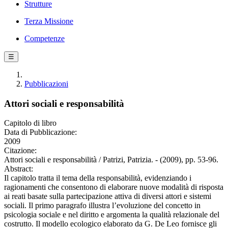
Strutture
Terza Missione
Competenze
☰
Pubblicazioni
Attori sociali e responsabilità
Capitolo di libro
Data di Pubblicazione:
2009
Citazione:
Attori sociali e responsabilità / Patrizi, Patrizia. - (2009), pp. 53-96.
Abstract:
Il capitolo tratta il tema della responsabilità, evidenziando i
ragionamenti che consentono di elaborare nuove modalità di risposta
ai reati basate sulla partecipazione attiva di diversi attori e sistemi
sociali. Il primo paragrafo illustra l’evoluzione del concetto in
psicologia sociale e nel diritto e argomenta la qualità relazionale del
costrutto. Il modello ecologico elaborato da G. De Leo fornisce gli