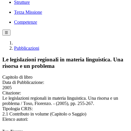
Strutture
Terza Missione
Competenze
☰
Pubblicazioni
Le legislazioni regionali in materia linguistica. Una
risorsa e un problema
Capitolo di libro
Data di Pubblicazione:
2005
Citazione:
Le legislazioni regionali in materia linguistica. Una risorsa e un
problema / Toso, Fiorenzo. - (2005), pp. 255-267.
Tipologia CRIS:
2.1 Contributo in volume (Capitolo o Saggio)
Elenco autori: