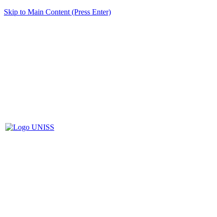
Skip to Main Content (Press Enter)