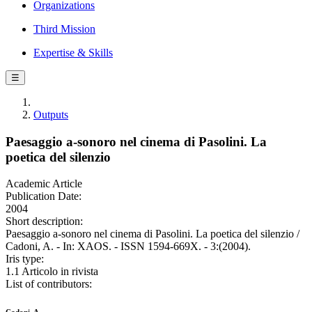
Organizations
Third Mission
Expertise & Skills
☰
Outputs
Paesaggio a-sonoro nel cinema di Pasolini. La
poetica del silenzio
Academic Article
Publication Date:
2004
Short description:
Paesaggio a-sonoro nel cinema di Pasolini. La poetica del silenzio /
Cadoni, A. - In: XAOS. - ISSN 1594-669X. - 3:(2004).
Iris type:
1.1 Articolo in rivista
List of contributors: