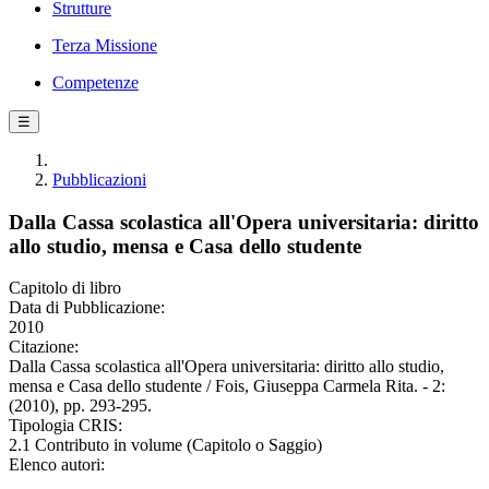
Strutture
Terza Missione
Competenze
☰
Pubblicazioni
Dalla Cassa scolastica all'Opera universitaria: diritto
allo studio, mensa e Casa dello studente
Capitolo di libro
Data di Pubblicazione:
2010
Citazione:
Dalla Cassa scolastica all'Opera universitaria: diritto allo studio,
mensa e Casa dello studente / Fois, Giuseppa Carmela Rita. - 2:
(2010), pp. 293-295.
Tipologia CRIS:
2.1 Contributo in volume (Capitolo o Saggio)
Elenco autori: