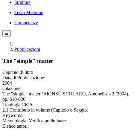
Strutture
Terza Missione
Competenze
☰
Pubblicazioni
The "simple" matter
Capitolo di libro
Data di Pubblicazione:
2004
Citazione:
The "simple" matter / MONSÙ SCOLARO, Antonello. - 2:(2004),
pp. 610-620.
Tipologia CRIS:
2.1 Contributo in volume (Capitolo o Saggio)
Keywords:
Metodologia; Verifica preliminare
Elenco autori: