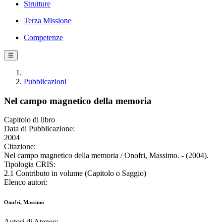
Strutture
Terza Missione
Competenze
☰
Pubblicazioni
Nel campo magnetico della memoria
Capitolo di libro
Data di Pubblicazione:
2004
Citazione:
Nel campo magnetico della memoria / Onofri, Massimo. - (2004).
Tipologia CRIS:
2.1 Contributo in volume (Capitolo o Saggio)
Elenco autori:
Onofri, Massimo
Autori di Ateneo: