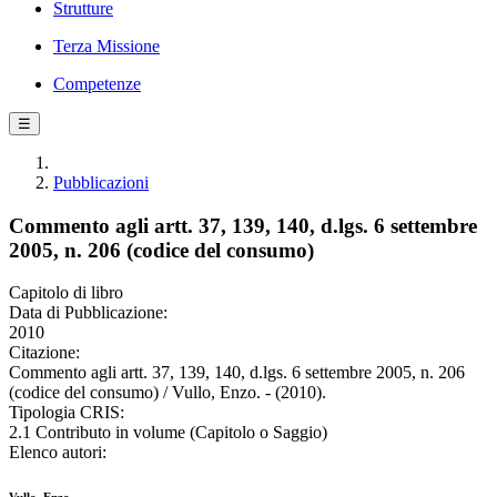
Strutture
Terza Missione
Competenze
☰
Pubblicazioni
Commento agli artt. 37, 139, 140, d.lgs. 6 settembre
2005, n. 206 (codice del consumo)
Capitolo di libro
Data di Pubblicazione:
2010
Citazione:
Commento agli artt. 37, 139, 140, d.lgs. 6 settembre 2005, n. 206
(codice del consumo) / Vullo, Enzo. - (2010).
Tipologia CRIS:
2.1 Contributo in volume (Capitolo o Saggio)
Elenco autori: