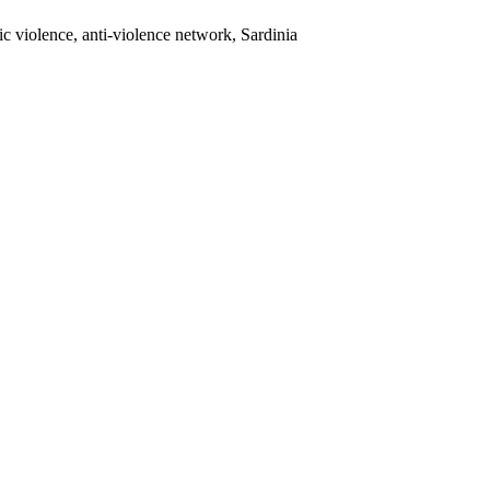
ic violence, anti-violence network, Sardinia