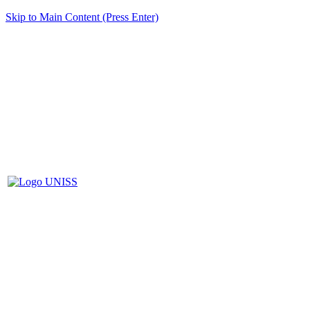
Skip to Main Content (Press Enter)