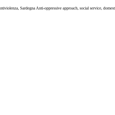
antiviolenza, Sardegna Anti-oppressive approach, social service, domest