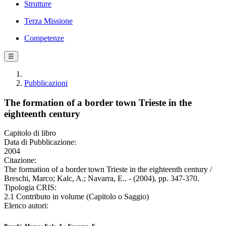
Strutture
Terza Missione
Competenze
☰
Pubblicazioni
The formation of a border town Trieste in the
eighteenth century
Capitolo di libro
Data di Pubblicazione:
2004
Citazione:
The formation of a border town Trieste in the eighteenth century /
Breschi, Marco; Kalc, A.; Navarra, E.. - (2004), pp. 347-370.
Tipologia CRIS:
2.1 Contributo in volume (Capitolo o Saggio)
Elenco autori: