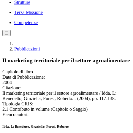
Strutture
Terza Missione
Competenze
☰
Pubblicazioni
Il marketing territoriale per il settore agroalimentare
Capitolo di libro
Data di Pubblicazione:
2004
Citazione:
Il marketing territoriale per il settore agroalimentare / Idda, L;
Benedetto, Graziella; Furesi, Roberto. - (2004), pp. 117-138.
Tipologia CRIS:
2.1 Contributo in volume (Capitolo o Saggio)
Elenco autori:
Idda, L; Benedetto, Graziella; Furesi, Roberto