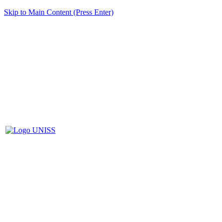
Skip to Main Content (Press Enter)