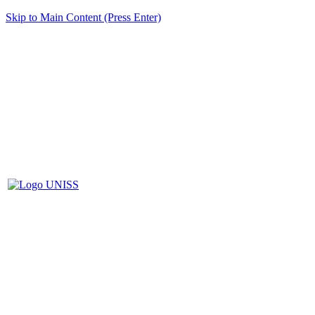
Skip to Main Content (Press Enter)