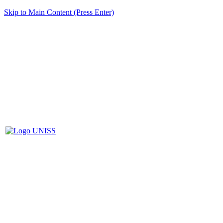
Skip to Main Content (Press Enter)