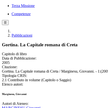
Terza Missione
Competenze
☰
Pubblicazioni
Gortina. La Capitale romana di Creta
Capitolo di libro
Data di Pubblicazione:
2005
Citazione:
Gortina. La Capitale romana di Creta / Marginesu, Giovanni. - 1:(200
Tipologia CRIS:
2.1 Contributo in volume (Capitolo o Saggio)
Elenco autori:
Marginesu, Giovanni
Autori di Ateneo:
MARGINESU Giovanni