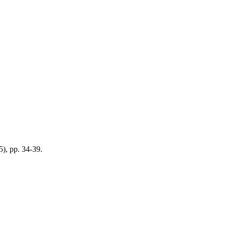
5), pp. 34-39.