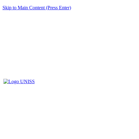
Skip to Main Content (Press Enter)