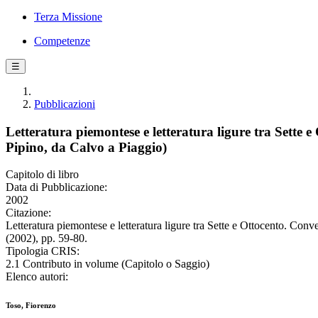
Terza Missione
Competenze
☰
Pubblicazioni
Letteratura piemontese e letteratura ligure tra Sette 
Pipino, da Calvo a Piaggio)
Capitolo di libro
Data di Pubblicazione:
2002
Citazione:
Letteratura piemontese e letteratura ligure tra Sette e Ottocento. Conv
(2002), pp. 59-80.
Tipologia CRIS:
2.1 Contributo in volume (Capitolo o Saggio)
Elenco autori:
Toso, Fiorenzo