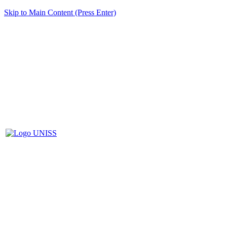
Skip to Main Content (Press Enter)