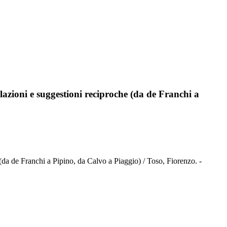
elazioni e suggestioni reciproche (da de Franchi a
 (da de Franchi a Pipino, da Calvo a Piaggio) / Toso, Fiorenzo. -