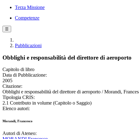
Terza Missione
Competenze
☰
Pubblicazioni
Obblighi e responsabilità del direttore di aeroporto
Capitolo di libro
Data di Pubblicazione:
2005
Citazione:
Obblighi e responsabilità del direttore di aeroporto / Morandi, Frances
Tipologia CRIS:
2.1 Contributo in volume (Capitolo o Saggio)
Elenco autori:
Morandi, Francesco
Autori di Ateneo:
MORANDI Francesco