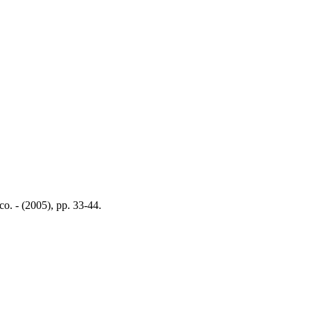
co. - (2005), pp. 33-44.