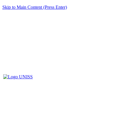
Skip to Main Content (Press Enter)